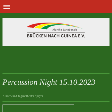
Percussion Night 15.10.2023
Kinder- und Jugendtheater Speyer